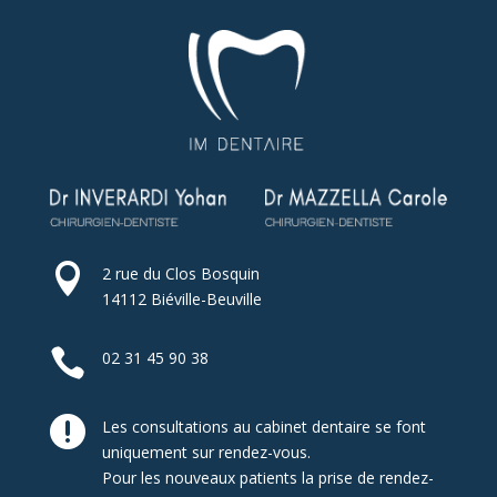

2 rue du Clos Bosquin
14112 Biéville-Beuville

02 31 45 90 38

Les consultations au cabinet dentaire se font
uniquement sur rendez-vous.
Pour les nouveaux patients la prise de rendez-