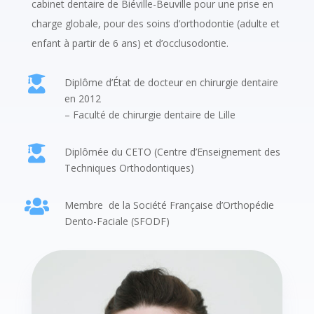
cabinet dentaire de Biéville-Beuville pour une prise en
charge globale, pour des soins d’orthodontie (adulte et
enfant à partir de 6 ans) et d’occlusodontie.

Diplôme d’État de docteur en chirurgie dentaire
en 2012
– Faculté de chirurgie dentaire de Lille

Diplômée du CETO (Centre d’Enseignement des
Techniques Orthodontiques)

Membre de la Société Française d’Orthopédie
Dento-Faciale (SFODF)