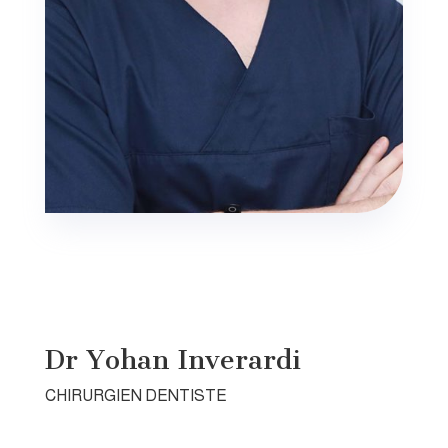
Dr Yohan Inverardi
CHIRURGIEN DENTISTE