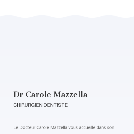
Dr Carole Mazzella
CHIRURGIEN DENTISTE
Le Docteur Carole Mazzella vous accueille dans son