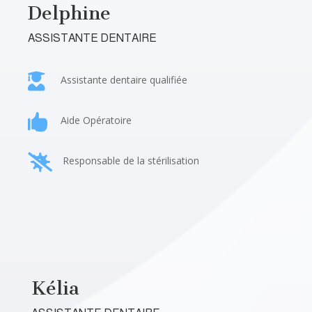
Delphine
ASSISTANTE DENTAIRE

Assistante dentaire qualifiée

Aide Opératoire

Responsable de la stérilisation
Kélia