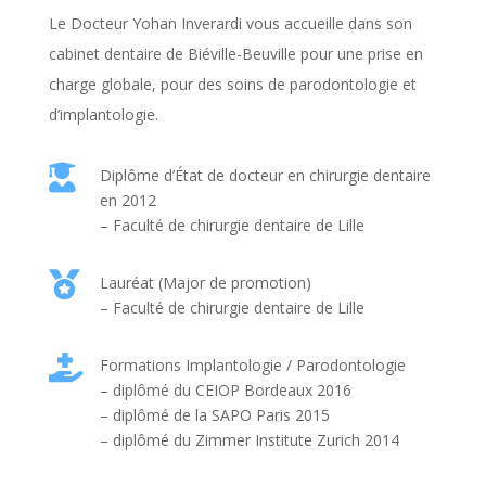
Le Docteur Yohan Inverardi vous accueille dans son
cabinet dentaire de Biéville-Beuville pour une prise en
charge globale, pour des soins de parodontologie et
d’implantologie.

Diplôme d’État de docteur en chirurgie dentaire
en 2012
– Faculté de chirurgie dentaire de Lille

Lauréat (Major de promotion)
– Faculté de chirurgie dentaire de Lille

Formations Implantologie / Parodontologie
– diplômé du CEIOP Bordeaux 2016
– diplômé de la SAPO Paris 2015
– diplômé du Zimmer Institute Zurich 2014