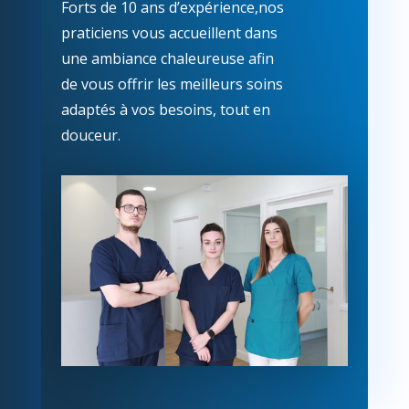
Forts de 10 ans d’expérience,nos
praticiens
vous accueillent dans
une ambiance chaleureuse afin
de vous offrir les meilleurs soins
adaptés à vos besoins, tout en
douceur.